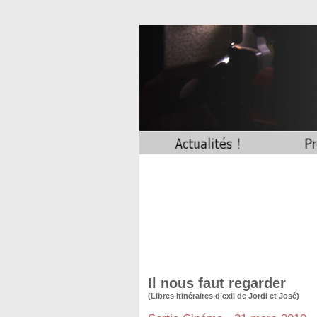
Il nous faut regarder
(Libres itinéraires d’exil de Jordi et José)